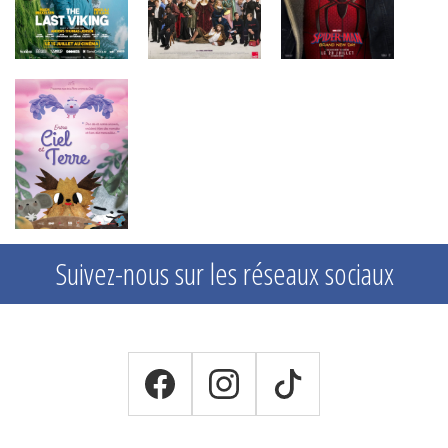
Suivez-nous sur les réseaux sociaux