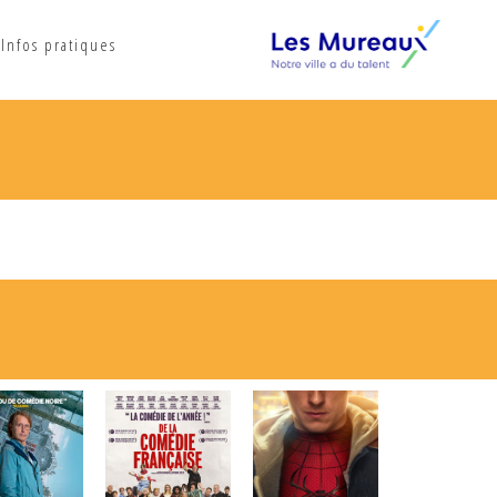
Infos pratiques