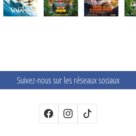
Suivez-nous sur les réseaux sociaux