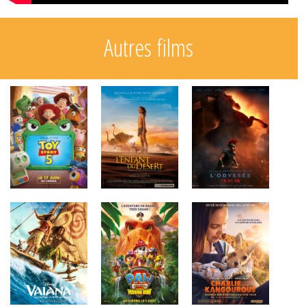
Autres films