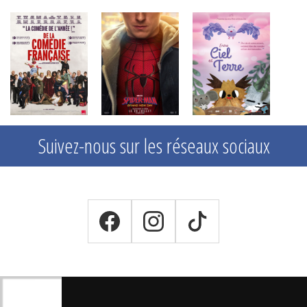
Suivez-nous sur les réseaux sociaux