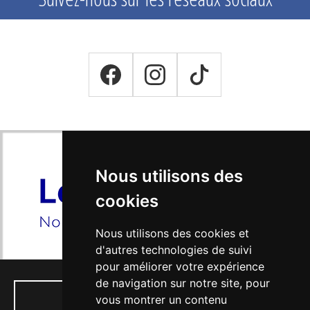
Nous utilisons des
cookies
Nous utilisons des cookies et
d'autres technologies de suivi
pour améliorer votre expérience
de navigation sur notre site, pour
vous montrer un contenu
01 34 74 04 53