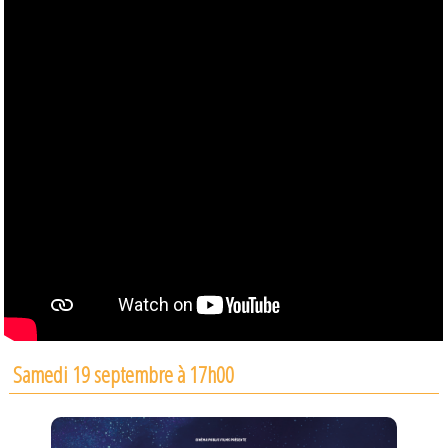
Samedi 19 septembre à 17h00