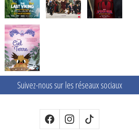
Suivez-nous sur les réseaux sociaux