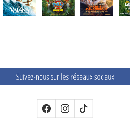
Suivez-nous sur les réseaux sociaux