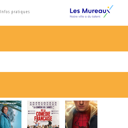
Infos pratiques