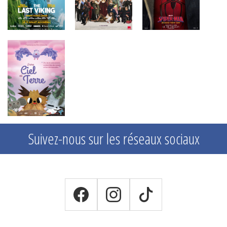
Suivez-nous sur les réseaux sociaux