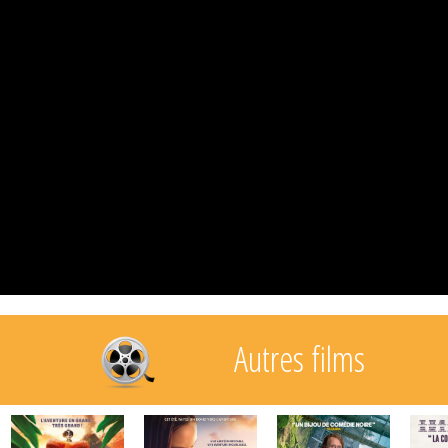
Autres films