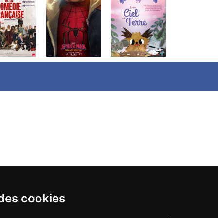
 des cookies