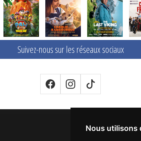
Suivez-nous sur les réseaux sociaux
Nous utilisons