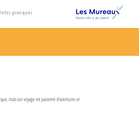
Infos pratiques
thaque, mais son voyage est parsemé d'aventures et