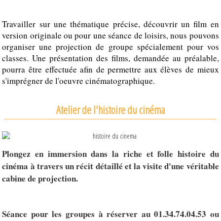
Travailler sur une thématique précise, découvrir un film en
version originale ou pour une séance de loisirs, nous pouvons
organiser une projection de groupe spécialement pour vos
classes. Une présentation des films, demandée au préalable,
pourra être effectuée afin de permettre aux élèves de mieux
s'imprégner de l'oeuvre cinématographique.
Atelier de l'histoire du cinéma
Plongez en immersion dans la riche et folle histoire du
cinéma à travers un récit détaillé et la visite d'une véritable
cabine de projection.
Séance pour les groupes à réserver au 01.34.74.04.53 ou