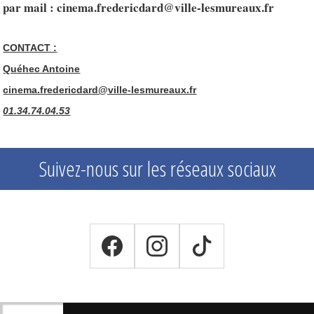
par mail : cinema.fredericdard@ville-lesmureaux.fr
CONTACT :
Quéhec Antoine
cinema.fredericdard@ville-lesmureaux.fr
01.34.74.04.53
Suivez-nous sur les réseaux sociaux