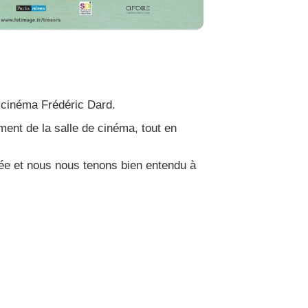
e cinéma Frédéric Dard.
ment de la salle de cinéma, tout en
née et nous nous tenons bien entendu à