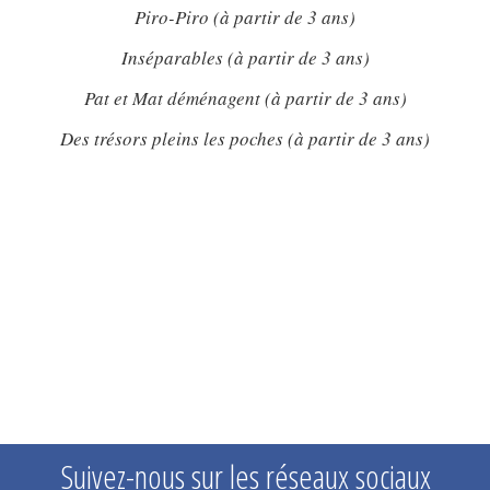
Piro-Piro (à partir de 3 ans)
Inséparables (à partir de 3 ans)
Pat et Mat déménagent (à partir de 3 ans)
Des trésors pleins les poches (à partir de 3 ans)
Suivez-nous sur les réseaux sociaux