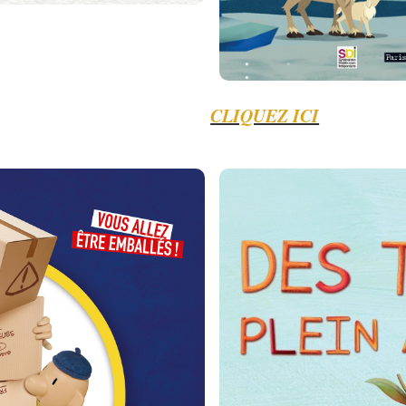
CLIQUEZ ICI