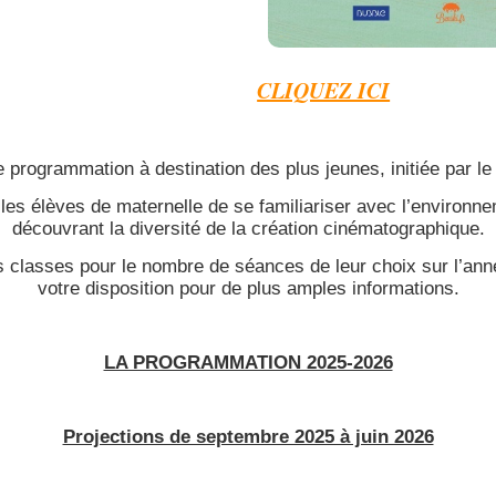
CLIQUEZ ICI
 programmation à destination des plus jeunes, initiée par l
les élèves de maternelle de se familiariser avec l’environne
découvrant la diversité de la création cinématographique.
s classes pour le nombre de séances de leur choix sur l’an
votre disposition pour de plus amples informations.
LA PROGRAMMATION 2025-2026
Projections de septembre 2025 à juin 2026