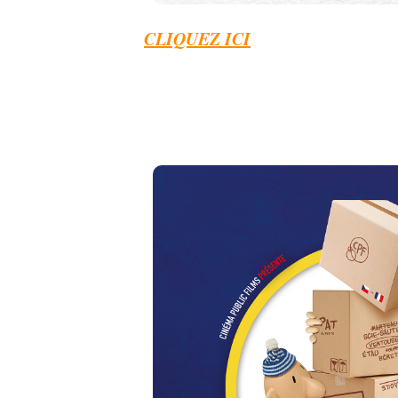
CLIQUEZ ICI