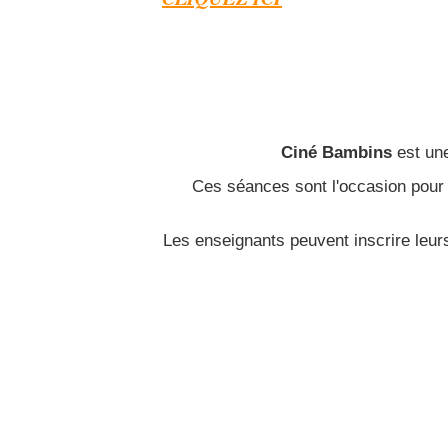
Ciné Bambins
est une
Ces séances sont l'occasion
pour 
Les enseignants peuvent inscrire leur