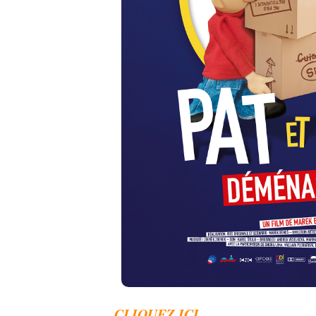
CLIQUEZ ICI