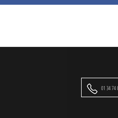
01 34 74 