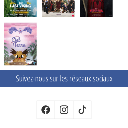
Suivez-nous sur les réseaux sociaux