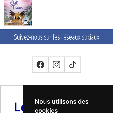
Suivez-nous sur les réseaux sociaux
Nous utilisons des
cookies