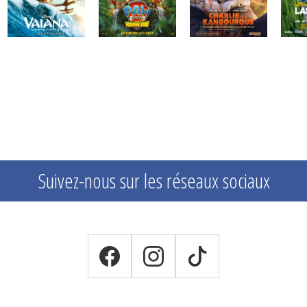
Suivez-nous sur les réseaux sociaux