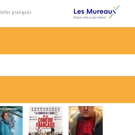
Infos pratiques