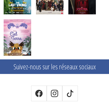
Suivez-nous sur les réseaux sociaux