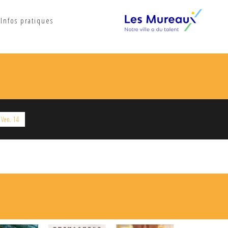
Infos pratiques
Ven. 14