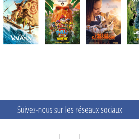
Suivez-nous sur les réseaux sociaux