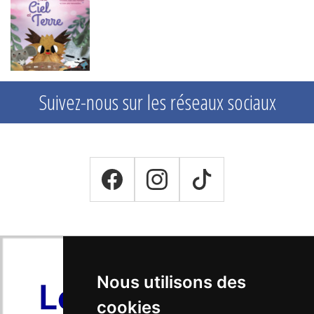
Suivez-nous sur les réseaux sociaux
Nous utilisons des
cookies