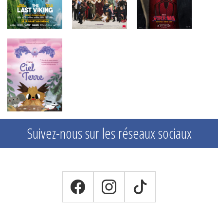
Suivez-nous sur les réseaux sociaux