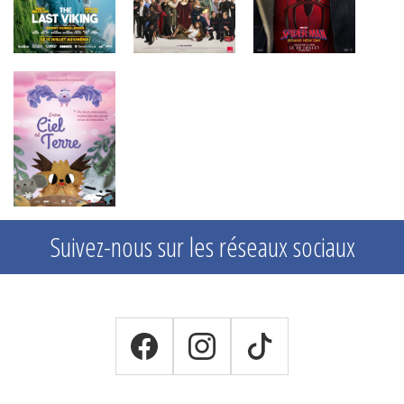
Suivez-nous sur les réseaux sociaux