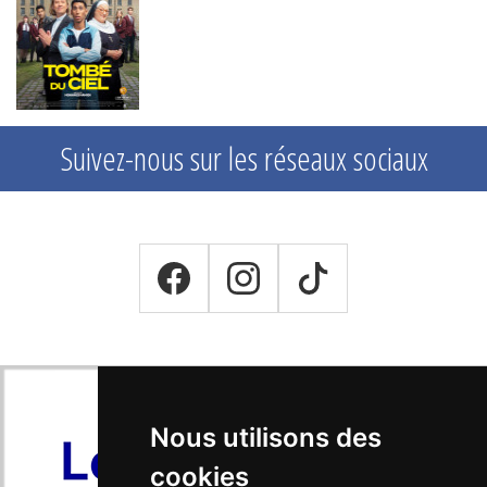
Suivez-nous sur les réseaux sociaux
Nous utilisons des
cookies