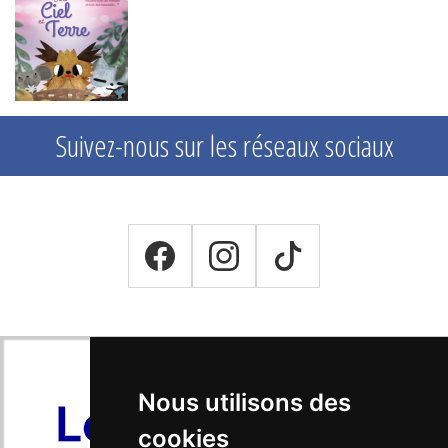
Suivez-nous sur les réseaux sociaux
Nous utilisons des
cookies