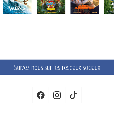
Suivez-nous sur les réseaux sociaux