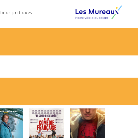
Infos pratiques