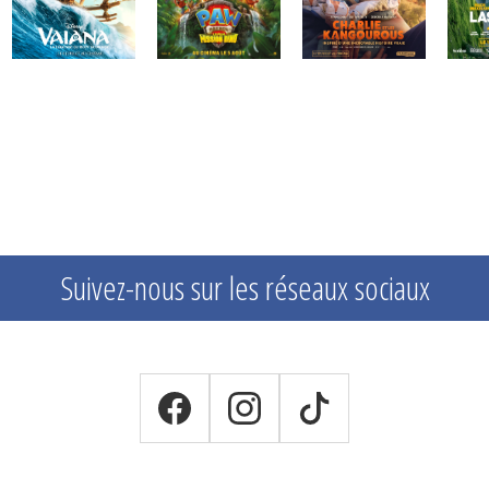
Suivez-nous sur les réseaux sociaux