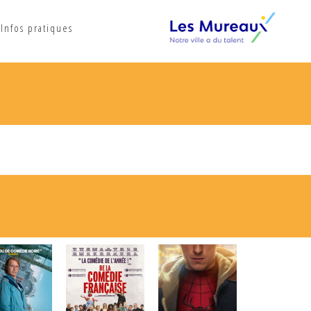
Infos pratiques