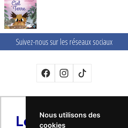
Suivez-nous sur les réseaux sociaux
Nous utilisons des
cookies