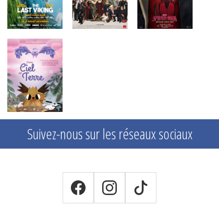
Suivez-nous sur les réseaux sociaux