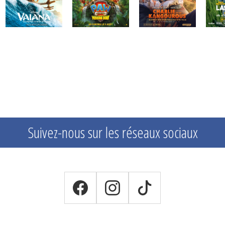
Suivez-nous sur les réseaux sociaux