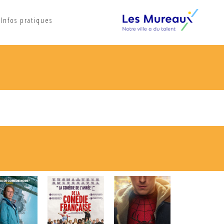
Infos pratiques