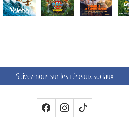
Suivez-nous sur les réseaux sociaux