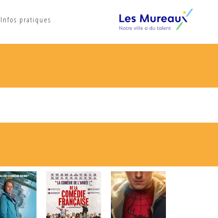
Infos pratiques