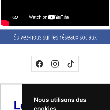
Suivez-nous sur les réseaux sociaux
Nous utilisons des
cookies