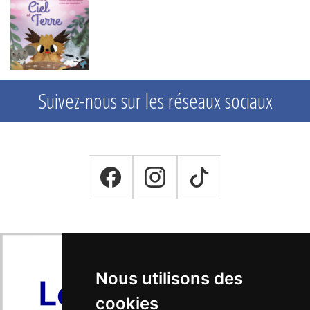
Suivez-nous sur les réseaux sociaux
Nous utilisons des
cookies