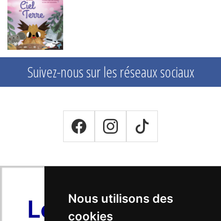
Suivez-nous sur les réseaux sociaux
Nous utilisons des
cookies